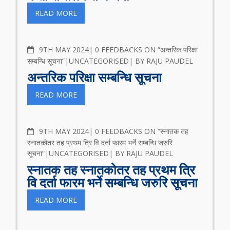
READ MORE
COMMENTS
9TH MAY 2024
0 FEEDBACKS ON “अन्तरिक परिक्षा
सम्बन्धि सूचना”
UNCATEGORISED
BY
RAJU PAUDEL
अन्तरिक परिक्षा सम्बन्धि सूचना
READ MORE
COMMENTS
9TH MAY 2024
0 FEEDBACKS ON “स्नातक तह
स्नातकोतर तह प्रथम त्रि वि दर्ता फारम भर्ने सम्बन्धि जरुरि
सूचना”
UNCATEGORISED
BY
RAJU PAUDEL
स्नातक तह स्नातकोतर तह प्रथम त्रि
वि दर्ता फारम भर्ने सम्बन्धि जरुरि सूचना
READ MORE