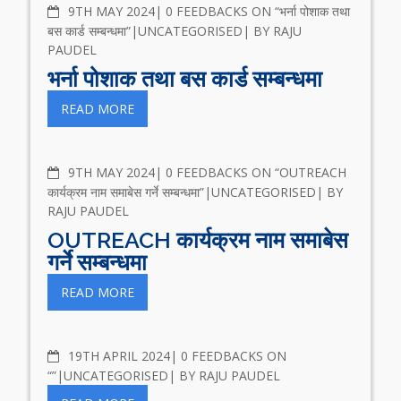
COMMENTS
9TH MAY 2024
0 FEEDBACKS ON “भर्ना पोशाक तथा
बस कार्ड सम्बन्धमा”
UNCATEGORISED
BY
RAJU
PAUDEL
भर्ना पोशाक तथा बस कार्ड सम्बन्धमा
READ MORE
COMMENTS
9TH MAY 2024
0 FEEDBACKS ON “OUTREACH
कार्यक्रम नाम समाबेस गर्ने सम्बन्धमा”
UNCATEGORISED
BY
RAJU PAUDEL
OUTREACH कार्यक्रम नाम समाबेस
गर्ने सम्बन्धमा
READ MORE
COMMENTS
19TH APRIL 2024
0 FEEDBACKS ON
“”
UNCATEGORISED
BY
RAJU PAUDEL