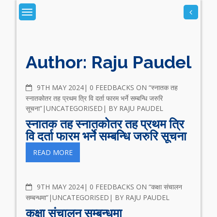
Skip
to
content
Author:
Raju Paudel
COMMENTS
9TH MAY 2024
0 FEEDBACKS ON “स्नातक तह
स्नातकोतर तह प्रथम त्रि वि दर्ता फारम भर्ने सम्बन्धि जरुरि
सूचना”
UNCATEGORISED
BY
RAJU PAUDEL
स्नातक तह स्नातकोतर तह प्रथम त्रि
वि दर्ता फारम भर्ने सम्बन्धि जरुरि सूचना
READ MORE
COMMENTS
9TH MAY 2024
0 FEEDBACKS ON “कक्षा संचालन
सम्बन्धमा”
UNCATEGORISED
BY
RAJU PAUDEL
कक्षा संचालन सम्बन्धमा