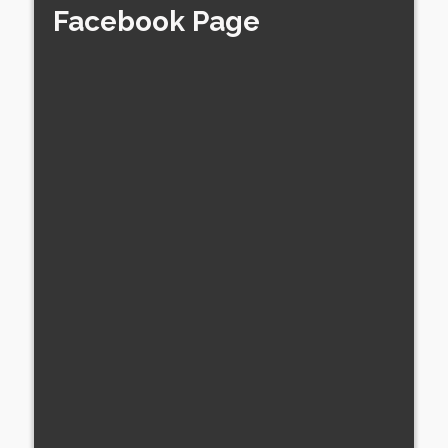
Facebook Page